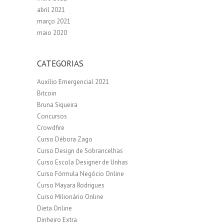
abril 2021
março 2021
maio 2020
CATEGORIAS
Auxílio Emergencial 2021
Bitcoin
Bruna Siqueira
Concursos
Crowdfire
Curso Débora Zago
Curso Design de Sobrancelhas
Curso Escola Designer de Unhas
Curso Fórmula Negócio Online
Curso Mayara Rodrigues
Curso Milionário Online
Dieta Online
Dinheiro Extra