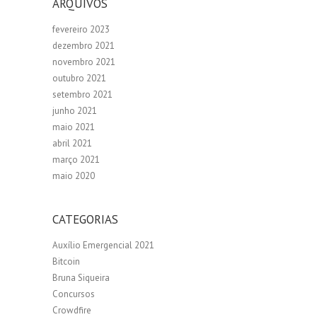
ARQUIVOS
fevereiro 2023
dezembro 2021
novembro 2021
outubro 2021
setembro 2021
junho 2021
maio 2021
abril 2021
março 2021
maio 2020
CATEGORIAS
Auxílio Emergencial 2021
Bitcoin
Bruna Siqueira
Concursos
Crowdfire