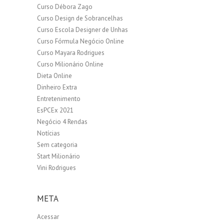
Curso Débora Zago
Curso Design de Sobrancelhas
Curso Escola Designer de Unhas
Curso Fórmula Negócio Online
Curso Mayara Rodrigues
Curso Milionário Online
Dieta Online
Dinheiro Extra
Entretenimento
EsPCEx 2021
Negócio 4 Rendas
Notícias
Sem categoria
Start Milionário
Vini Rodrigues
META
Acessar