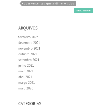
o que vender para ganhar dinheiro rápido
Read more
ARQUIVOS
fevereiro 2023
dezembro 2021
novembro 2021
outubro 2021
setembro 2021
junho 2021
maio 2021
abril 2021
março 2021
maio 2020
CATEGORIAS