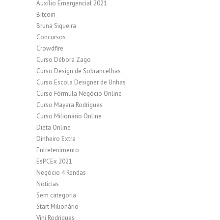
Auxílio Emergencial 2021
Bitcoin
Bruna Siqueira
Concursos
Crowdfire
Curso Débora Zago
Curso Design de Sobrancelhas
Curso Escola Designer de Unhas
Curso Fórmula Negócio Online
Curso Mayara Rodrigues
Curso Milionário Online
Dieta Online
Dinheiro Extra
Entretenimento
EsPCEx 2021
Negócio 4 Rendas
Notícias
Sem categoria
Start Milionário
Vini Rodrigues