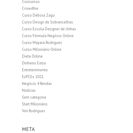
Concursos
Crowdfire
Curso Débora Zago
Curso Design de Sobrancelhas
Curso Escola Designer de Unhas
Curso Fórmula Negócio Online
Curso Mayara Rodrigues
Curso Milionário Online
Dieta Online
Dinheiro Extra
Entretenimento
EsPCEx 2021
Negócio 4 Rendas
Notícias
Sem categoria
Start Milionário
Vini Rodrigues
META