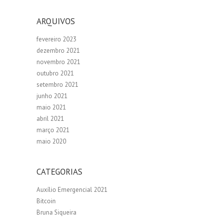
ARQUIVOS
fevereiro 2023
dezembro 2021
novembro 2021
outubro 2021
setembro 2021
junho 2021
maio 2021
abril 2021
março 2021
maio 2020
CATEGORIAS
Auxílio Emergencial 2021
Bitcoin
Bruna Siqueira