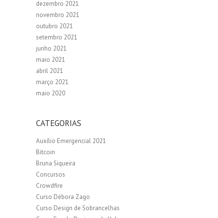
dezembro 2021
novembro 2021
outubro 2021
setembro 2021
junho 2021
maio 2021
abril 2021
março 2021
maio 2020
CATEGORIAS
Auxílio Emergencial 2021
Bitcoin
Bruna Siqueira
Concursos
Crowdfire
Curso Débora Zago
Curso Design de Sobrancelhas