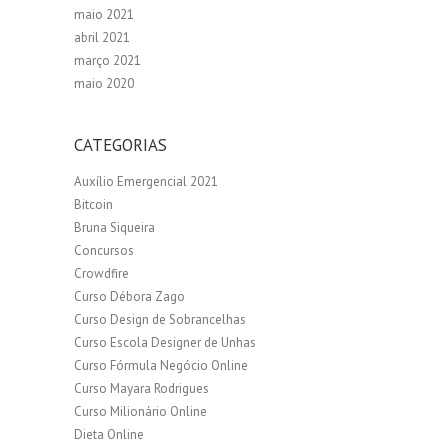
maio 2021
abril 2021
março 2021
maio 2020
CATEGORIAS
Auxílio Emergencial 2021
Bitcoin
Bruna Siqueira
Concursos
Crowdfire
Curso Débora Zago
Curso Design de Sobrancelhas
Curso Escola Designer de Unhas
Curso Fórmula Negócio Online
Curso Mayara Rodrigues
Curso Milionário Online
Dieta Online