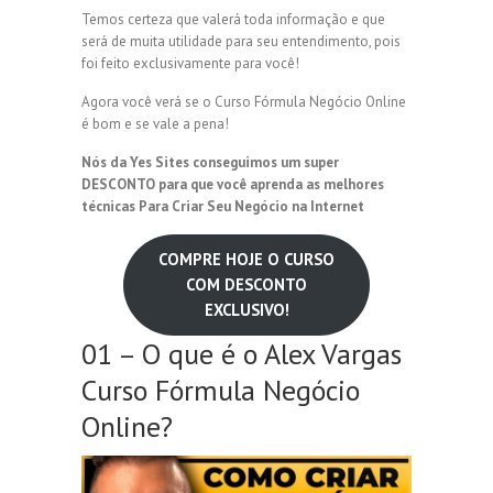
Temos certeza que valerá toda informação e que
será de muita utilidade para seu entendimento, pois
foi feito exclusivamente para você!
Agora você verá se o Curso Fórmula Negócio Online
é bom e se vale a pena!
Nós da Yes Sites conseguimos um super
DESCONTO para que você aprenda as melhores
técnicas Para Criar Seu Negócio na Internet
COMPRE HOJE O CURSO
COM DESCONTO
EXCLUSIVO!
01 – O que é o Alex Vargas
Curso Fórmula Negócio
Online?