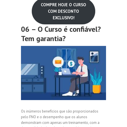
COMPRE HOJE O CURSO
COM DESCONTO
EXCLUSIVO!
06 – O Curso é confiável?
Tem garantia?
Os inúmeros benefícios que são proporcionados
pelo FNO e o desempenho que os alunos
demonstram com apenas um treinamento, com a