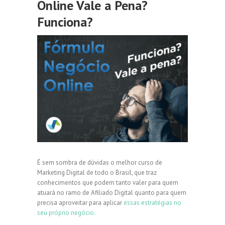
Online Vale a Pena?
Funciona?
É sem sombra de dúvidas o melhor curso de
Marketing Digital de todo o Brasil, que traz
conhecimentos que podem tanto valer para quem
atuará no ramo de Afiliado Digital quanto para quem
precisa aproveitar para aplicar
essas estratégias no
seu próprio negócio.