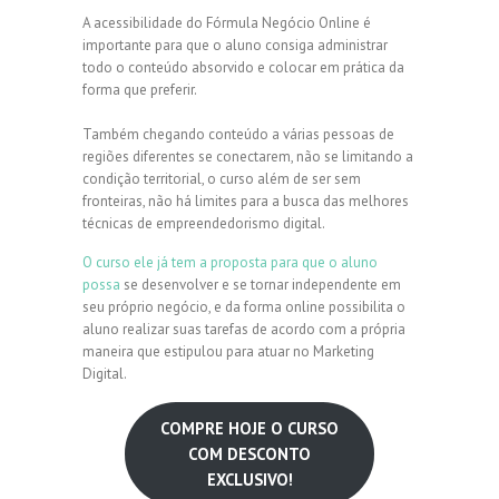
A acessibilidade do Fórmula Negócio Online é
importante para que o aluno consiga administrar
todo o conteúdo absorvido e colocar em prática da
forma que preferir.
Também chegando conteúdo a várias pessoas de
regiões diferentes se conectarem, não se limitando a
condição territorial, o curso além de ser sem
fronteiras, não há limites para a busca das melhores
técnicas de empreendedorismo digital.
O curso ele já tem a proposta para que o aluno
possa
se desenvolver e se tornar independente em
seu próprio negócio, e da forma online possibilita o
aluno realizar suas tarefas de acordo com a própria
maneira que estipulou para atuar no Marketing
Digital.
COMPRE HOJE O CURSO
COM DESCONTO
EXCLUSIVO!