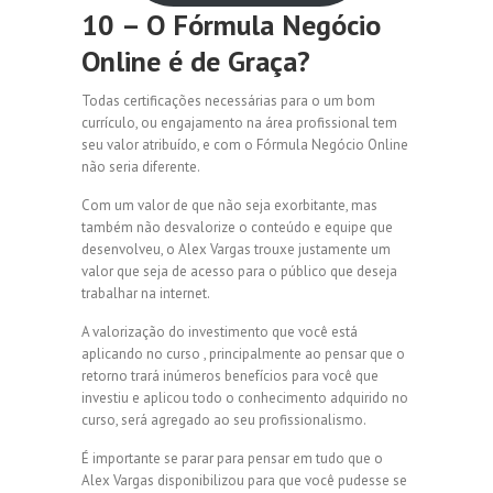
10 – O Fórmula Negócio
Online é de Graça?
Todas certificações necessárias para o um bom
currículo, ou engajamento na área profissional tem
seu valor atribuído, e com o Fórmula Negócio Online
não seria diferente.
Com um valor de que não seja exorbitante, mas
também não desvalorize o conteúdo e equipe que
desenvolveu, o Alex Vargas trouxe justamente um
valor que seja de acesso para o público que deseja
trabalhar na internet.
A valorização do investimento que você está
aplicando no curso , principalmente ao pensar que o
retorno trará inúmeros benefícios para você que
investiu e aplicou todo o conhecimento adquirido no
curso, será agregado ao seu profissionalismo.
É importante se parar para pensar em tudo que o
Alex Vargas disponibilizou para que você pudesse se