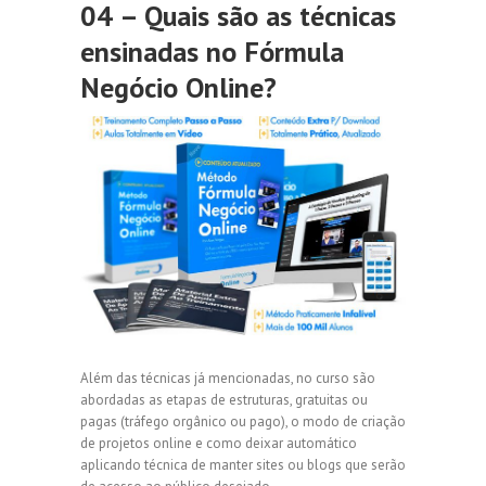
04 – Quais são as técnicas
ensinadas no Fórmula
Negócio Online?
Além das técnicas já mencionadas, no curso são
abordadas as etapas de estruturas, gratuitas ou
pagas (tráfego orgânico ou pago), o modo de criação
de projetos online e como deixar automático
aplicando técnica de manter sites ou blogs que serão