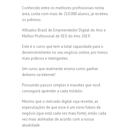
Conhecido entre os melhores profissionais nesta
área, conta com mais de 210.000 alunos, já recebeu
os prêmios.
Afiliados Brasil de Empreendedor Digital do Ano e
Melhor Profissional de SEO do Ano 2019.
Este é o curso que tem a total capacidade para o
desenvolvimento no seu negócio online, por meios
mais práticos e inteligentes.
Um curso que realmente ensina como ganhar
dinheiro na Internet!
Possuindo passos simples e macetes que você
conseguirá aprender a cada módulo.
Mesmo que o mercado digital seja recente, as
especulações de que esse é um novo futuro de
negócio (que está cada vez mais forte), estão cada
vez mais alinhadas de acordo com a nossa
atualidade.