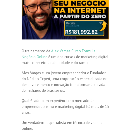
O treinamento de
Alex Vargas Curso Fórmula
Negócio Online
é um dos cursos de marketing digital
mais completo da atualidade e do ramo.
Alex Vargas é um jovem empreendedor e Fundador
do Núcleo Expert, uma corporação especializada no
desenvolvimento e inovação transformando a vida
de milhares de brasileiros.
Qualificado com experiência no mercado de
empreendedorismo e marketing digital há mais de 15
anos.
Um verdadeiro especialista em técnica de vendas
online.