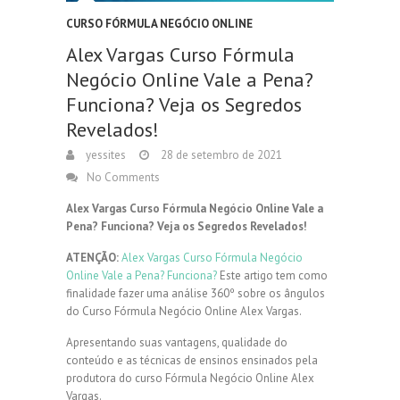
CURSO FÓRMULA NEGÓCIO ONLINE
Alex Vargas Curso Fórmula
Negócio Online Vale a Pena?
Funciona? Veja os Segredos
Revelados!
yessites
28 de setembro de 2021
No Comments
Alex Vargas Curso Fórmula Negócio Online Vale a
Pena? Funciona? Veja os Segredos Revelados!
ATENÇÃO:
Alex Vargas Curso Fórmula Negócio
Online Vale a Pena? Funciona?
Este artigo tem como
finalidade fazer uma análise 360º sobre os ângulos
do Curso Fórmula Negócio Online Alex Vargas.
Apresentando suas vantagens, qualidade do
conteúdo e as técnicas de ensinos ensinados pela
produtora do curso Fórmula Negócio Online Alex
Vargas.