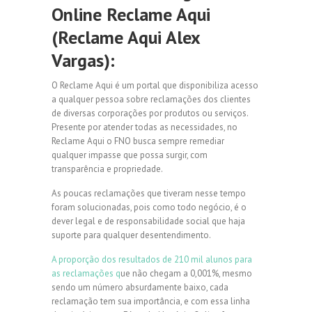
Online
Reclame Aqui
(Reclame Aqui Alex
Vargas):
O Reclame Aqui é um portal que disponibiliza acesso
a qualquer pessoa sobre reclamações dos clientes
de diversas corporações por produtos ou serviços.
Presente por atender todas as necessidades, no
Reclame Aqui o FNO busca sempre remediar
qualquer impasse que possa surgir, com
transparência e propriedade.
As poucas reclamações que tiveram nesse tempo
foram solucionadas, pois como todo negócio, é o
dever legal e de responsabilidade social que haja
suporte para qualquer desentendimento.
A proporção dos resultados de 210 mil alunos para
as reclamações q
ue não chegam a 0,001%, mesmo
sendo um número absurdamente baixo, cada
reclamação tem sua importância, e com essa linha