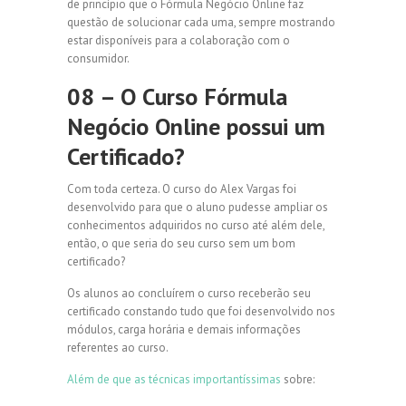
de princípio que o Fórmula Negócio Online faz
questão de solucionar cada uma, sempre mostrando
estar disponíveis para a colaboração com o
consumidor.
08 – O Curso Fórmula
Negócio Online possui um
Certificado?
Com toda certeza. O curso do Alex Vargas foi
desenvolvido para que o aluno pudesse ampliar os
conhecimentos adquiridos no curso até além dele,
então, o que seria do seu curso sem um bom
certificado?
Os alunos ao concluírem o curso receberão seu
certificado constando tudo que foi desenvolvido nos
módulos, carga horária e demais informações
referentes ao curso.
Além de que as técnicas importantíssimas
sobre: