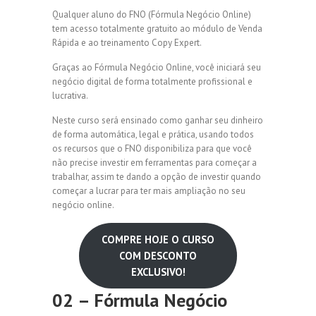
Qualquer aluno do FNO (Fórmula Negócio Online)
tem acesso totalmente gratuito ao módulo de Venda
Rápida e ao treinamento Copy Expert.
Graças ao Fórmula Negócio Online, você iniciará seu
negócio digital de forma totalmente profissional e
lucrativa.
Neste curso será ensinado como ganhar seu dinheiro
de forma automática, legal e prática, usando todos
os recursos que o FNO disponibiliza para que você
não precise investir em ferramentas para começar a
trabalhar, assim te dando a opção de investir quando
começar a lucrar para ter mais ampliação no seu
negócio online.
COMPRE HOJE O CURSO
COM DESCONTO
EXCLUSIVO!
02 – Fórmula Negócio