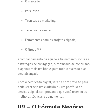
O mercado
Persuasão
Técnicas de marketing,
Técnicas de vendas,
Ferramentas para os projetos digitais,
O Grupo VIP,
acompanhamento da equipe e treinamento sobre as
estratégias de divulgação, o certificado de conclusão
é apenas mais um bônus para todo o sucesso que
será alcançado.
Com o certificado digital, será de bom proveito para
enriquecer seja um currículo ou um portfólio de
serviços digital, comprovando que você recebeu as
melhores técnicas e treinamentos.
09 – O Fórmula Negócio