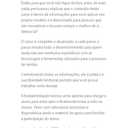
Então para que você não fique de fora, antes de mais
nada, precisamos explicar que o conteúdo deste
curso é denso de informações para você aplicar seu
próprio modelo e é direcionado para pessoas que
são inovadoras e buscam sempre o melhor de si…
Vamos lá?
O curso é completo e atualizado, a cada passo a
passo mostra todo o desenvolvimento para quem
ainda não tem nenhuma experiência com as
tecnologias e ferramentas utilizadas para o processo
de vendas.
Centralizando todas as informações, ele é prático e
sua liberdade territorial permite que você possa
trabalhar onde desejar.
A fundamentação teórica serve apenas para imergir o
aluno para estar apto e finalmente botar a mão na
massa. Feito com videoaulas acessíveis e
disponibiliza ainda o material de apoio para facilitar
a participação do aluno.