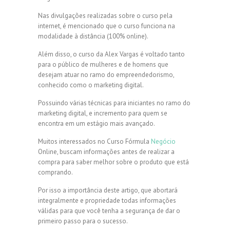
Nas divulgações realizadas sobre o curso pela
internet, é mencionado que o curso funciona na
modalidade à distância (100% online).
Além disso, o curso da Alex Vargas é voltado tanto
para o público de mulheres e de homens que
desejam atuar no ramo do empreendedorismo,
conhecido como o marketing digital.
Possuindo várias técnicas para iniciantes no ramo do
marketing digital, e incremento para quem se
encontra em um estágio mais avançado.
Muitos interessados no Curso Fórmula
Negócio
Online, buscam informações antes de realizar a
compra para saber melhor sobre o produto que está
comprando.
Por isso a importância deste artigo, que abortará
integralmente e propriedade todas informações
válidas para que você tenha a segurança de dar o
primeiro passo para o sucesso.