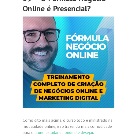
Online é Presencial?
Como dito mais acima, o curso todo é ministrado na
modalidade online, isso trazendo mais comodidade
para o
aluno estudar de onde ele desejar
.