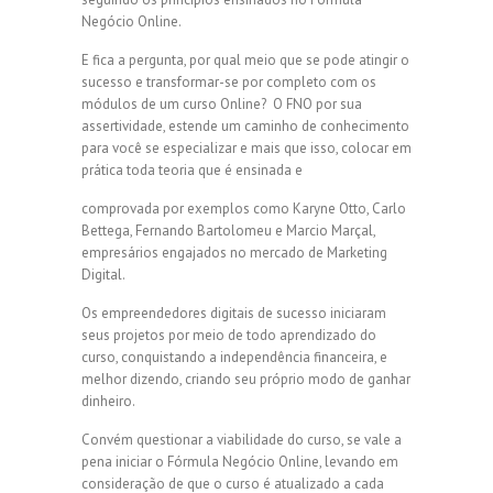
Negócio Online.
E fica a pergunta, por qual meio que se pode atingir o
sucesso e transformar-se por completo com os
módulos de um curso Online? O FNO por sua
assertividade, estende um caminho de conhecimento
para você se especializar e mais que isso, colocar em
prática toda teoria que é ensinada e
comprovada por exemplos como Karyne Otto, Carlo
Bettega, Fernando Bartolomeu e Marcio Marçal,
empresários engajados no mercado de Marketing
Digital.
Os empreendedores digitais de sucesso iniciaram
seus projetos por meio de todo aprendizado do
curso, conquistando a independência financeira, e
melhor dizendo, criando seu próprio modo de ganhar
dinheiro.
Convém questionar a viabilidade do curso, se vale a
pena iniciar o Fórmula Negócio Online, levando em
consideração de que o curso é atualizado a cada