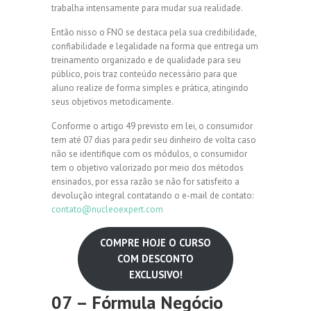
trabalha intensamente para mudar sua realidade.
Então nisso o FNO se destaca pela sua credibilidade,
confiabilidade e legalidade na forma que entrega um
treinamento organizado e de qualidade para seu
público, pois traz conteúdo necessário para que
aluno realize de forma simples e prática, atingindo
seus objetivos metodicamente.
Conforme o artigo 49 previsto em lei, o consumidor
tem até 07 dias para pedir seu dinheiro de volta caso
não se identifique com os módulos, o consumidor
tem o objetivo valorizado por meio dos métodos
ensinados, por essa razão se não for satisfeito a
devolução integral contatando o e-mail de contato:
contato@nucleoexpert.com
COMPRE HOJE O CURSO
COM DESCONTO
EXCLUSIVO!
07 –
Fórmula Negócio