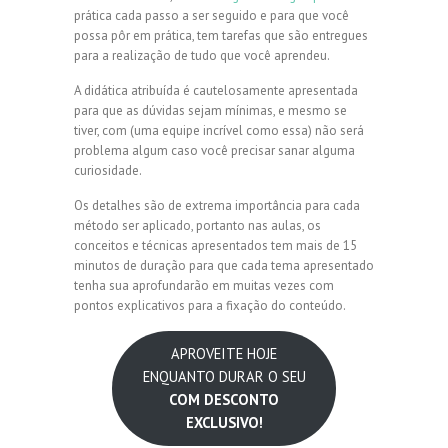
prática cada passo a ser seguido e para que você
possa pôr em prática, tem tarefas que são entregues
para a realização de tudo que você aprendeu.
A didática atribuída é cautelosamente apresentada
para que as dúvidas sejam mínimas, e mesmo se
tiver, com (uma equipe incrível como essa) não será
problema algum caso você precisar sanar alguma
curiosidade.
Os detalhes são de extrema importância para cada
método ser aplicado, portanto nas aulas, os
conceitos e técnicas apresentados tem mais de 15
minutos de duração para que cada tema apresentado
tenha sua aprofundarão em muitas vezes com
pontos explicativos para a fixação do conteúdo.
APROVEITE HOJE
ENQUANTO DURAR O SEU
COM DESCONTO
EXCLUSIVO!