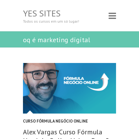
YES SITES
Todos os cursos em um só lugar!
oq é marketing digital
CURSO FÓRMULA NEGÓCIO ONLINE
Alex Vargas Curso Fórmula