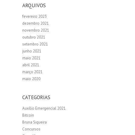
ARQUIVOS
fevereiro 2023
dezembro 2021
novembro 2021
outubro 2021
setembro 2021
junho 2021
maio 2021
abril 2021
março 2021
maio 2020
CATEGORIAS
Auxílio Emergencial 2021
Bitcoin
Bruna Siqueira
Concursos