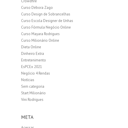
Crowdfire
Curso Débora Zago
Curso Design de Sobrancelhas
Curso Escola Designer de Unhas
Curso Fórmula Negócio Online
Curso Mayara Rodrigues
Curso Milionário Online
Dieta Online
Dinheiro Extra
Entretenimento
EsPCEx 2021
Negócio 4 Rendas
Notícias
Sem categoria
Start Milionário
Vini Rodrigues
META
Acessar