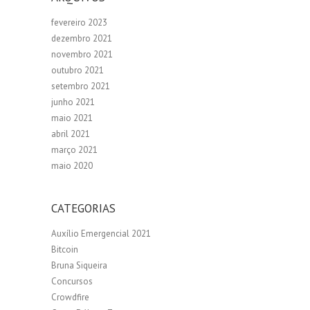
fevereiro 2023
dezembro 2021
novembro 2021
outubro 2021
setembro 2021
junho 2021
maio 2021
abril 2021
março 2021
maio 2020
CATEGORIAS
Auxílio Emergencial 2021
Bitcoin
Bruna Siqueira
Concursos
Crowdfire