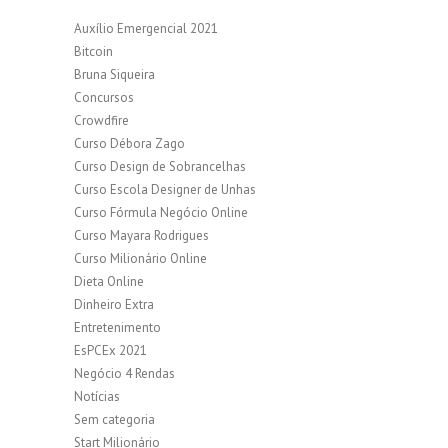
Auxílio Emergencial 2021
Bitcoin
Bruna Siqueira
Concursos
Crowdfire
Curso Débora Zago
Curso Design de Sobrancelhas
Curso Escola Designer de Unhas
Curso Fórmula Negócio Online
Curso Mayara Rodrigues
Curso Milionário Online
Dieta Online
Dinheiro Extra
Entretenimento
EsPCEx 2021
Negócio 4 Rendas
Notícias
Sem categoria
Start Milionário