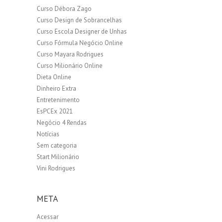
Curso Débora Zago
Curso Design de Sobrancelhas
Curso Escola Designer de Unhas
Curso Fórmula Negócio Online
Curso Mayara Rodrigues
Curso Milionário Online
Dieta Online
Dinheiro Extra
Entretenimento
EsPCEx 2021
Negócio 4 Rendas
Notícias
Sem categoria
Start Milionário
Vini Rodrigues
META
Acessar