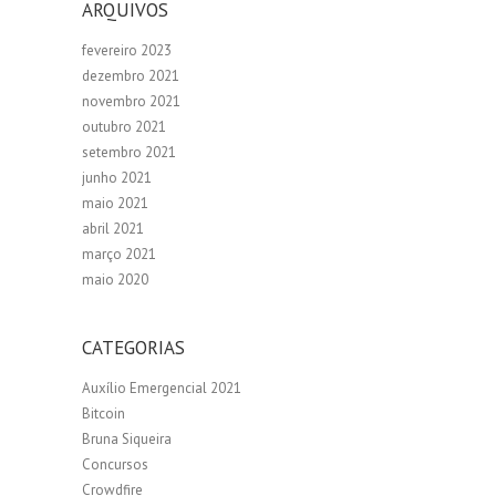
ARQUIVOS
fevereiro 2023
dezembro 2021
novembro 2021
outubro 2021
setembro 2021
junho 2021
maio 2021
abril 2021
março 2021
maio 2020
CATEGORIAS
Auxílio Emergencial 2021
Bitcoin
Bruna Siqueira
Concursos
Crowdfire