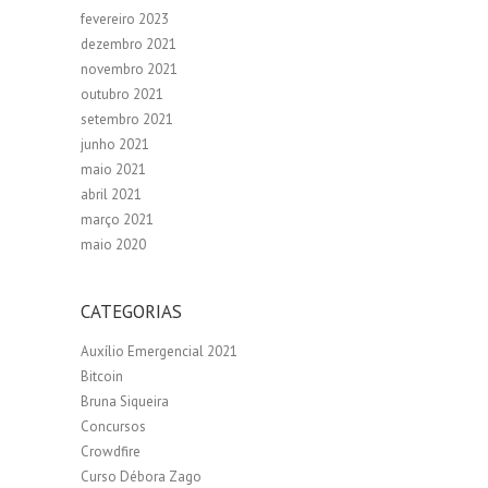
fevereiro 2023
dezembro 2021
novembro 2021
outubro 2021
setembro 2021
junho 2021
maio 2021
abril 2021
março 2021
maio 2020
CATEGORIAS
Auxílio Emergencial 2021
Bitcoin
Bruna Siqueira
Concursos
Crowdfire
Curso Débora Zago