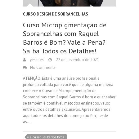
CURSO DESIGN DE SOBRANCELHAS
Curso Micropigmentação de
Sobrancelhas com Raquel
Barros é Bom? Vale a Pena?
Saiba Todos os Detalhes!
yessites
22 de dezembro de 2021
No Comments
ATENÇÃO: Esta é uma análise profissional e
profunda voltada para você que de alguma maneira
conhece o Curso de Micropigmentação de
Sobrancelhas com Raquel Barros é bom e quer saber
se também é confiável, métodos ensinados, valor,
entre outros detalhes exclusivos. Apresentaremos
aqui todos os detalhes do começo ao fim, desde
as…
alba raquel barros fotos