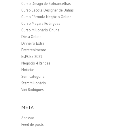
Curso Design de Sobrancelhas
Curso Escola Designer de Unhas
Curso Fórmula Negócio Online
Curso Mayara Rodrigues
Curso Milionário Online
Dieta Online
Dinheiro Extra
Entretenimento
EsPCEx 2021
Negócio 4 Rendas
Notícias
Sem categoria
Start Milionário
Vini Rodrigues
META
Acessar
Feed de posts