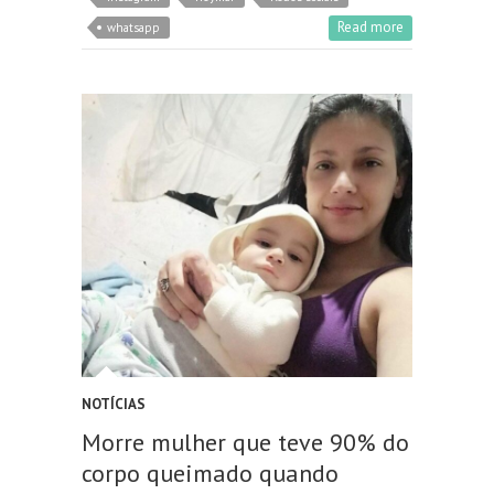
Read more
whatsapp
NOTÍCIAS
Morre mulher que teve 90% do
corpo queimado quando