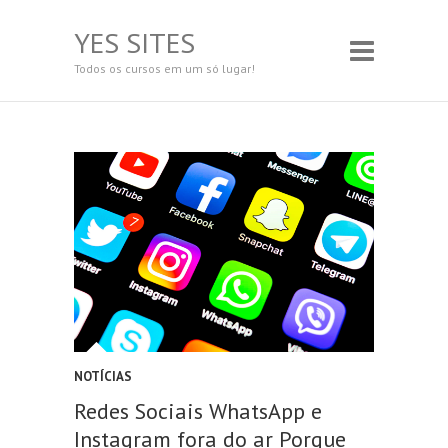
YES SITES
Todos os cursos em um só lugar!
NOTÍCIAS
Redes Sociais WhatsApp e
Instagram fora do ar Porque