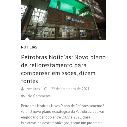
NOTÍCIAS
Petrobras Notícias: Novo plano
de reflorestamento para
compensar emissões, dizem
fontes
yessites
22 de setembro de 2021
No Comments
Petrobras Notícias Novo Plano de Reflorestamento?
veja! O novo plano estratégico da Petrobras, que vai
englobar o período entre 2022 e 2026, trará
iniciativas de descarbonização, como um programa