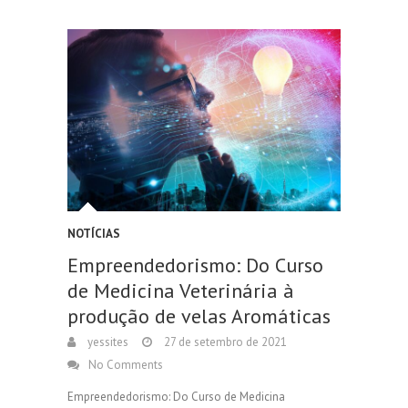
NOTÍCIAS
Empreendedorismo: Do Curso
de Medicina Veterinária à
produção de velas Aromáticas
yessites
27 de setembro de 2021
No Comments
Empreendedorismo: Do Curso de Medicina