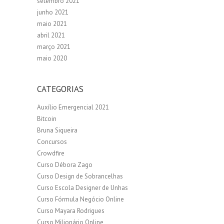
setembro 2021
junho 2021
maio 2021
abril 2021
março 2021
maio 2020
CATEGORIAS
Auxílio Emergencial 2021
Bitcoin
Bruna Siqueira
Concursos
Crowdfire
Curso Débora Zago
Curso Design de Sobrancelhas
Curso Escola Designer de Unhas
Curso Fórmula Negócio Online
Curso Mayara Rodrigues
Curso Milionário Online