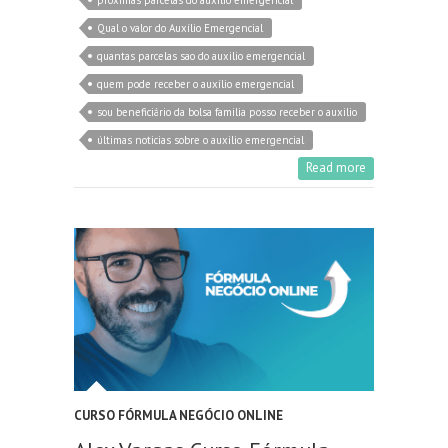
proximas parcelas do auxilio emergencial
Qual o valor do Auxílio Emergencial
quantas parcelas sao do auxilio emergencial
quem pode receber o auxílio emergencial
sou beneficiário da bolsa familia posso receber o auxilio
últimas noticias sobre o auxilio emergencial
Read more
CURSO FÓRMULA NEGÓCIO ONLINE