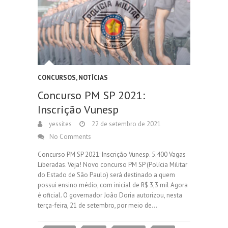
CONCURSOS
,
NOTÍCIAS
Concurso PM SP 2021:
Inscrição Vunesp
yessites
22 de setembro de 2021
No Comments
Concurso PM SP 2021: Inscrição Vunesp. 5.400 Vagas
Liberadas. Veja! Novo concurso PM SP (Polícia Militar
do Estado de São Paulo) será destinado a quem
possui ensino médio, com inicial de R$ 3,3 mil Agora
é oficial. O governador João Doria autorizou, nesta
terça-feira, 21 de setembro, por meio de…